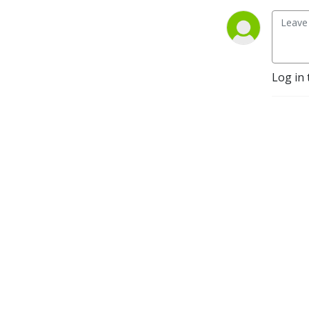
Log in 